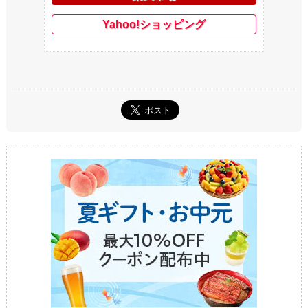
Yahoo!ショッピング