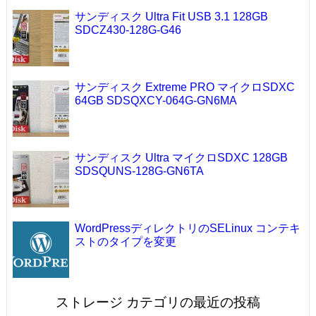
サンディスク Ultra Fit USB 3.1 128GB
SDCZ430-128G-G46
サンディスク Extreme PRO マイクロSDXC
64GB SDSQXCY-064G-GN6MA
サンディスク Ultra マイクロSDXC 128GB
SDSQUNS-128G-GN6TA
WordPressディレクトリのSELinux コンテキ
ストのタイプを変更
ストレージ カテゴリの最近の投稿