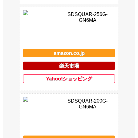
SDSQUAR-256G-
GN6MA
amazon.co.jp
楽天市場
Yahoo!ショッピング
SDSQUAR-200G-
GN6MA