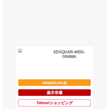
SDSQUAR-400G-
GN6MA
amazon.co.jp
楽天市場
Yahoo!ショッピング