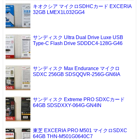
キオクシア マイクロSDHCカード EXCERIA
32GB LMEX1L032GG4
サンディスク Ultra Dual Drive Luxe USB
Type-C Flash Drive SDDDC4-128G-G46
サンディスク Max Endurance マイクロ
SDXC 256GB SDSQQVR-256G-GN6IA
サンディスク Extreme PRO SDXCカード
64GB SDSDXXY-064G-GN4IN
東芝 EXCERIA PRO M501 マイクロSDXC
64GB THN-M501G0640C7