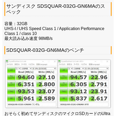
サンディスク SDSQUAR-032G-GN6MAのス
ペック
容量：32GB
UHS-I / UHS Speed Class 1 / Application Performance
Class 1 / class 10
最大読み込み速度 98MB/s
SDSQUAR-032G-GN6MAのベンチ
おそらく初めてサンディスクのマイクロSDカードのUltra