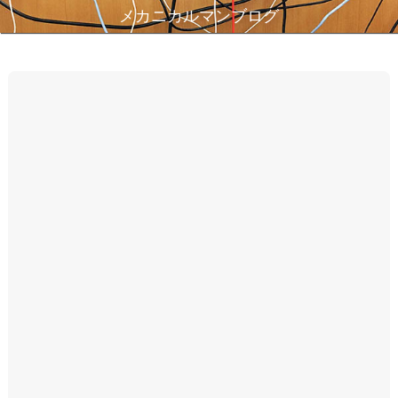
メカニカルマンブログ