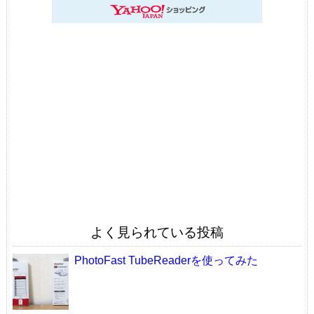
よく見られている投稿
PhotoFast TubeReaderを使ってみた