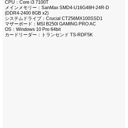
CPU：Core i3 7100T
メインメモリー：SanMax SMD4-U16G48H-24R-D
(DDR4-2400 8GB x2)
システムドライブ：Crucial CT256MX100SSD1
マザーボード：MSI B250I GAMING PRO AC
OS：Windows 10 Pro 64bit
カードリーダー：トランセンド TS-RDF5K