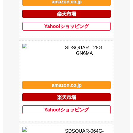
amazon.co.jp
楽天市場
Yahoo!ショッピング
SDSQUAR-128G-
GN6MA
amazon.co.jp
楽天市場
Yahoo!ショッピング
SDSQUAR-064G-