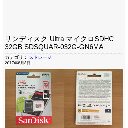
サンディスク Ultra マイクロSDHC
32GB SDSQUAR-032G-GN6MA
カテゴリ：
ストレージ
2017年8月8日