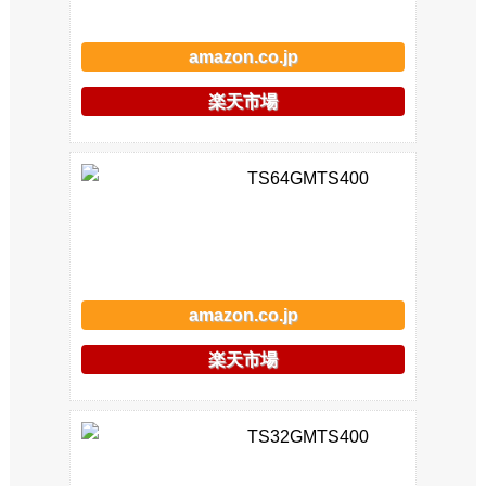
amazon.co.jp
楽天市場
TS64GMTS400
amazon.co.jp
楽天市場
TS32GMTS400