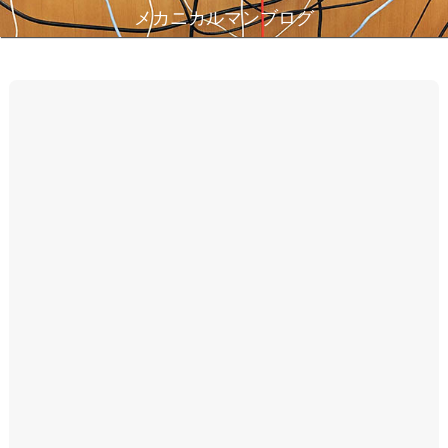
メカニカルマンブログ