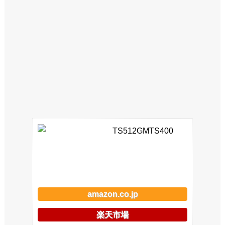
TS512GMTS400
amazon.co.jp
楽天市場