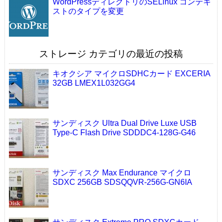
WordPressディレクトリのSELinux コンテキ
ストのタイプを変更
ストレージ カテゴリの最近の投稿
キオクシア マイクロSDHCカード EXCERIA
32GB LMEX1L032GG4
サンディスク Ultra Dual Drive Luxe USB
Type-C Flash Drive SDDDC4-128G-G46
サンディスク Max Endurance マイクロ
SDXC 256GB SDSQQVR-256G-GN6IA