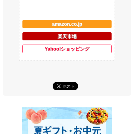
amazon.co.jp
楽天市場
Yahoo!ショッピング