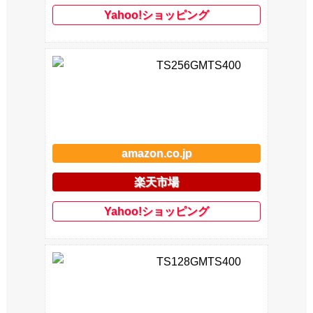
Yahoo!ショッピング
TS256GMTS400
amazon.co.jp
楽天市場
Yahoo!ショッピング
TS128GMTS400