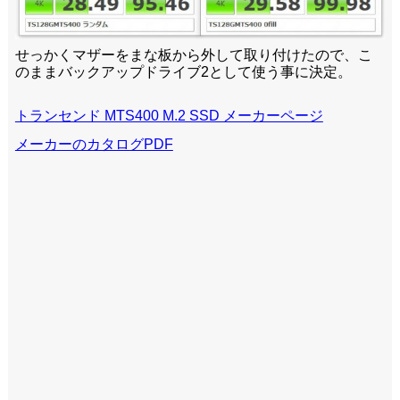
せっかくマザーをまな板から外して取り付けたので、こ
のままバックアップドライブ2として使う事に決定。
トランセンド MTS400 M.2 SSD メーカーページ
メーカーのカタログPDF