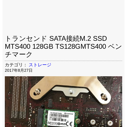
トランセンド SATA接続M.2 SSD
MTS400 128GB TS128GMTS400 ベン
チマーク
カテゴリ：
ストレージ
2017年8月27日