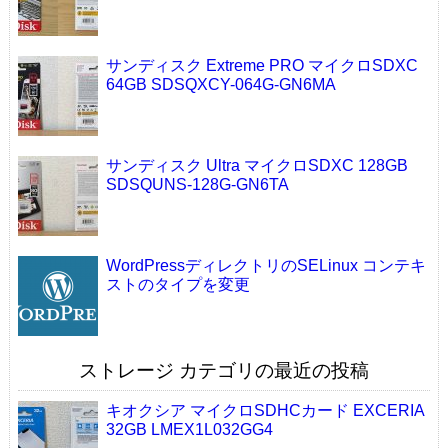
サンディスク Extreme PRO マイクロSDXC
64GB SDSQXCY-064G-GN6MA
サンディスク Ultra マイクロSDXC 128GB
SDSQUNS-128G-GN6TA
WordPressディレクトリのSELinux コンテキ
ストのタイプを変更
ストレージ カテゴリの最近の投稿
キオクシア マイクロSDHCカード EXCERIA
32GB LMEX1L032GG4