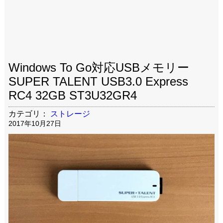
Windows To Go対応USBメモリー
SUPER TALENT USB3.0 Express
RC4 32GB ST3U32GR4
カテゴリ：
ストレージ
2017年10月27日