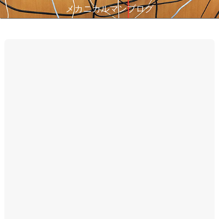
メカニカルマンブログ