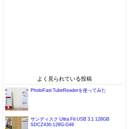
よく見られている投稿
PhotoFast TubeReaderを使ってみた
サンディスク Ultra Fit USB 3.1 128GB
SDCZ430-128G-G46