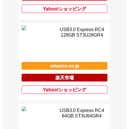
Yahoo!ショッピング
USB3.0 Express RC4
128GB ST3U28GR4
amazon.co.jp
楽天市場
Yahoo!ショッピング
USB3.0 Express RC4
64GB ST3U64GR4