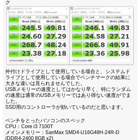
ク
外付けドライブとして使用している場合と、システムド
ライブとして使用している場合でベンチマークの結果に
大きな違いは見られませんでした。
USBメモリーの速度としてはかなり早く、特にランダム
の速度は通常のUSBメモリーではあり得ない速度がでま
した。
SSD用のコントローラが効いているのだと思います。
ベンチをとったパソコンのスペック
CPU：Core i3 7100T
メインメモリー：SanMax SMD4-U16G48H-24R-D
(DDR4-2400 8GB x2)