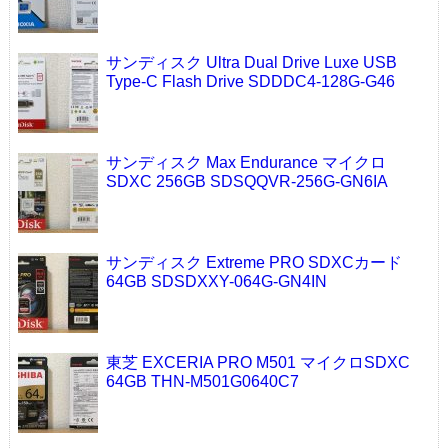
サンディスク Ultra Dual Drive Luxe USB
Type-C Flash Drive SDDDC4-128G-G46
サンディスク Max Endurance マイクロ
SDXC 256GB SDSQQVR-256G-GN6IA
サンディスク Extreme PRO SDXCカード
64GB SDSDXXY-064G-GN4IN
東芝 EXCERIA PRO M501 マイクロSDXC
64GB THN-M501G0640C7