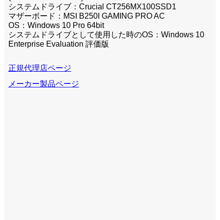
システムドライブ：Crucial CT256MX100SSD1
マザーボード：MSI B250I GAMING PRO AC
OS：Windows 10 Pro 64bit
システムドライブとして使用した時のOS：Windows 10
Enterprise Evaluation 評価版
正規代理店ページ
メーカー製品ページ