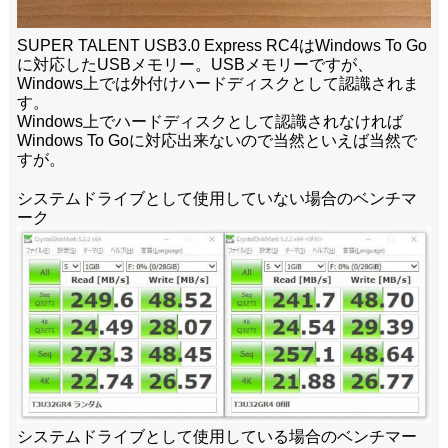
SUPER TALENT USB3.0 Express RC4はWindows To Go
に対応したUSBメモリー。USBメモリーですが、
Windows上では外付けハードディスクとして認識されま
す。
Windows上でハードディスクとして認識されなければ
Windows To Goに対応出来ないので当然といえば当然で
すが。
システムドライブとして使用していない場合のベンチマ
ーク
システムドライブとして使用している場合のベンチマー