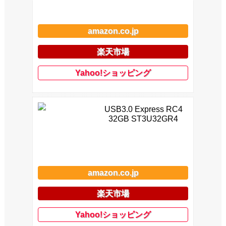
amazon.co.jp
楽天市場
Yahoo!ショッピング
USB3.0 Express RC4
32GB ST3U32GR4
amazon.co.jp
楽天市場
Yahoo!ショッピング