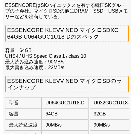
ESSENCOREはSKハイニックスを有する韓国SKグルー
プの子会社。マイクロSDの他にDRAM・SSD・USBメモ
リーなどを出荷している。
ESSENCORE KLEVV NEO マイクロSDXC
64GB U064GUC1U18-Dのスペック
容量：64GB
UHS-I / UHS Speed Class 1 / class 10
最大読み込み速度：90MB/s
最大書き込み速度：22MB/s
ESSENCORE KLEVV NEO マイクロSDのラ
インナップ
型番
U064GUC1U18-D
U032GUC1U18-D
容量
64GB
32GB
最大読込速度
90MB/s
90MB/s