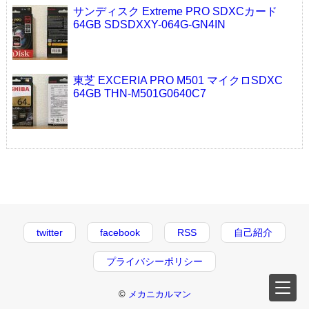
サンディスク Extreme PRO SDXCカード
64GB SDSDXXY-064G-GN4IN
東芝 EXCERIA PRO M501 マイクロSDXC
64GB THN-M501G0640C7
twitter
facebook
RSS
自己紹介
プライバシーポリシー
©
メカニカルマン