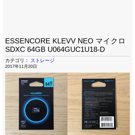
ESSENCORE KLEVV NEO マイクロ
SDXC 64GB U064GUC1U18-D
カテゴリ：
ストレージ
2017年11月20日