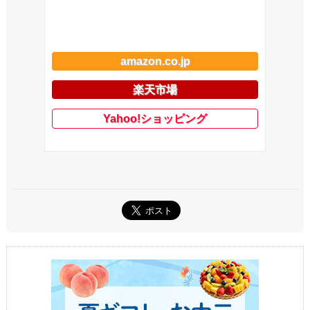
amazon.co.jp
楽天市場
Yahoo!ショッピング