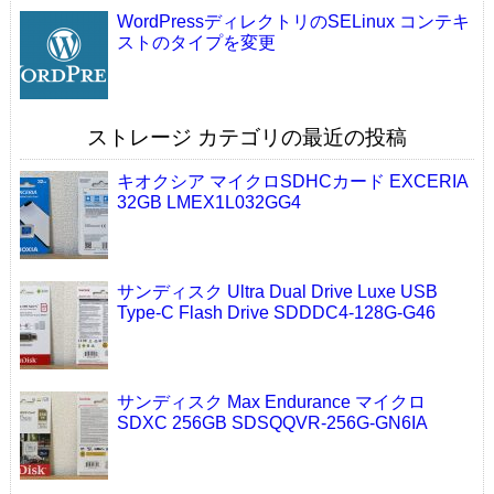
WordPressディレクトリのSELinux コンテキ
ストのタイプを変更
ストレージ カテゴリの最近の投稿
キオクシア マイクロSDHCカード EXCERIA
32GB LMEX1L032GG4
サンディスク Ultra Dual Drive Luxe USB
Type-C Flash Drive SDDDC4-128G-G46
サンディスク Max Endurance マイクロ
SDXC 256GB SDSQQVR-256G-GN6IA