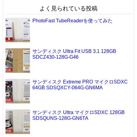
よく見られている投稿
PhotoFast TubeReaderを使ってみた
サンディスク Ultra Fit USB 3.1 128GB
SDCZ430-128G-G46
サンディスク Extreme PRO マイクロSDXC
64GB SDSQXCY-064G-GN6MA
サンディスク Ultra マイクロSDXC 128GB
SDSQUNS-128G-GN6TA