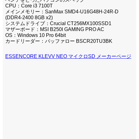
CPU：Core i3 7100T
メインメモリー：SanMax SMD4-U16G48H-24R-D
(DDR4-2400 8GB x2)
システムドライブ：Crucial CT256MX100SSD1
マザーボード：MSI B250I GAMING PRO AC
OS：Windows 10 Pro 64bit
カードリーダー：バッファロー BSCR20TU3BK
ESSENCORE KLEVV NEO マイクロSD メーカーページ