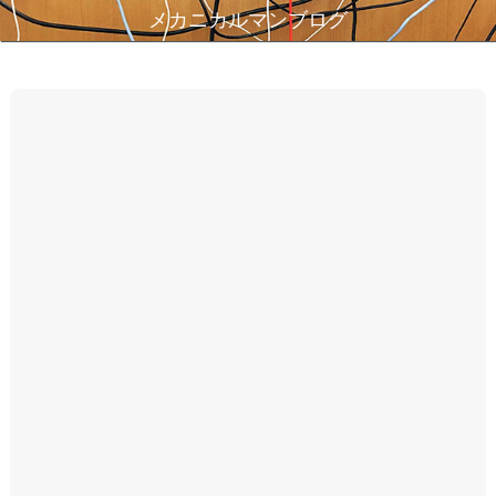
メカニカルマンブログ