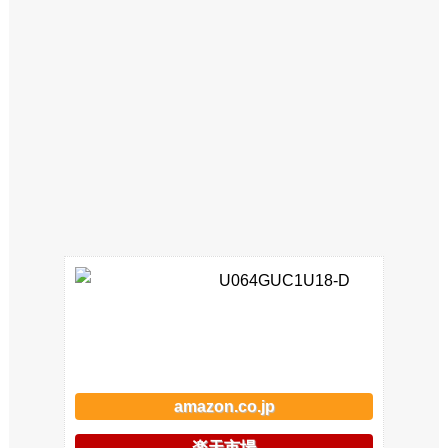
U064GUC1U18-D
amazon.co.jp
楽天市場