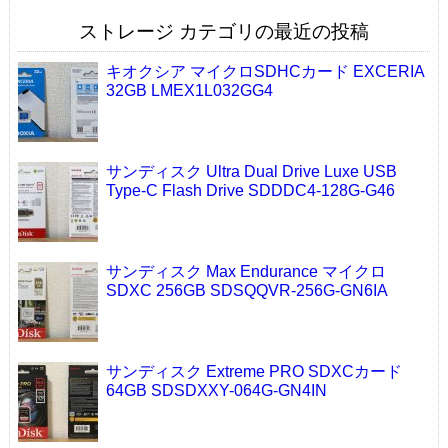
ストレージ カテゴリの最近の投稿
キオクシア マイクロSDHCカード EXCERIA
32GB LMEX1L032GG4
サンディスク Ultra Dual Drive Luxe USB
Type-C Flash Drive SDDDC4-128G-G46
サンディスク Max Endurance マイクロ
SDXC 256GB SDSQQVR-256G-GN6IA
サンディスク Extreme PRO SDXCカード
64GB SDSDXXY-064G-GN4IN