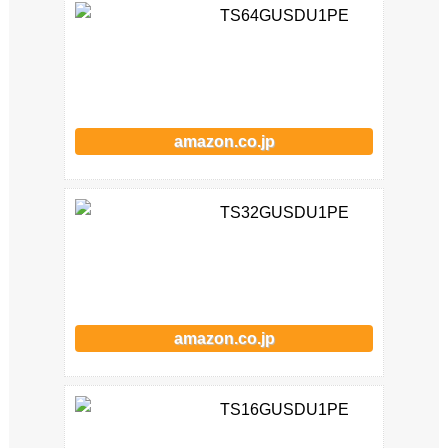
TS64GUSDU1PE
amazon.co.jp
TS32GUSDU1PE
amazon.co.jp
TS16GUSDU1PE