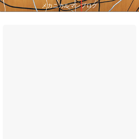
メカニカルマンブログ