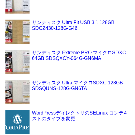
サンディスク Ultra Fit USB 3.1 128GB
SDCZ430-128G-G46
サンディスク Extreme PRO マイクロSDXC
64GB SDSQXCY-064G-GN6MA
サンディスク Ultra マイクロSDXC 128GB
SDSQUNS-128G-GN6TA
WordPressディレクトリのSELinux コンテキ
ストのタイプを変更