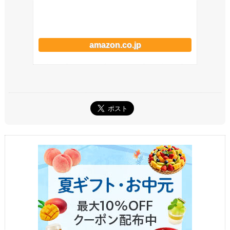
amazon.co.jp