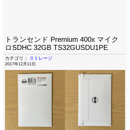
トランセンド Premium 400x マイク
ロSDHC 32GB TS32GUSDU1PE
カテゴリ：
ストレージ
2017年12月11日