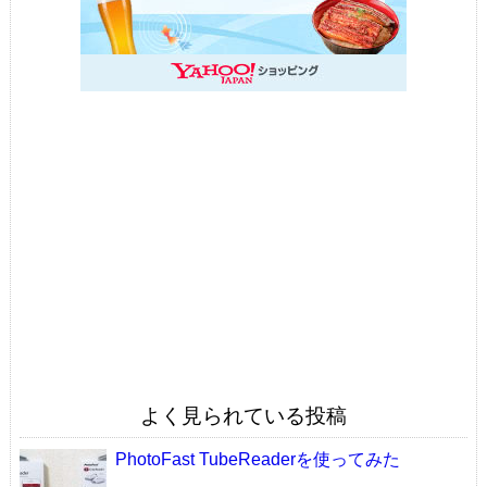
よく見られている投稿
PhotoFast TubeReaderを使ってみた