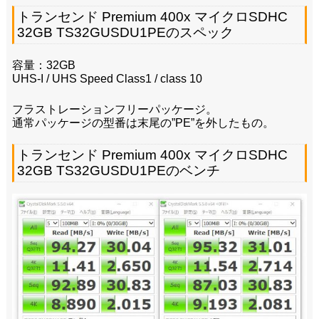
トランセンド Premium 400x マイクロSDHC
32GB TS32GUSDU1PEのスペック
容量：32GB
UHS-I / UHS Speed Class1 / class 10
フラストレーションフリーパッケージ。
通常パッケージの型番は末尾の”PE”を外したもの。
トランセンド Premium 400x マイクロSDHC
32GB TS32GUSDU1PEのベンチ