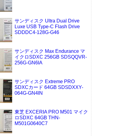
サンディスク Ultra Dual Drive
Luxe USB Type-C Flash Drive
SDDDC4-128G-G46
サンディスク Max Endurance マ
イクロSDXC 256GB SDSQQVR-
256G-GN6IA
サンディスク Extreme PRO
SDXCカード 64GB SDSDXXY-
064G-GN4IN
東芝 EXCERIA PRO M501 マイク
ロSDXC 64GB THN-
M501G0640C7