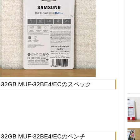
 32GB MUF-32BE4/ECのスペック
32GB MUF-32BE4/ECのベンチ