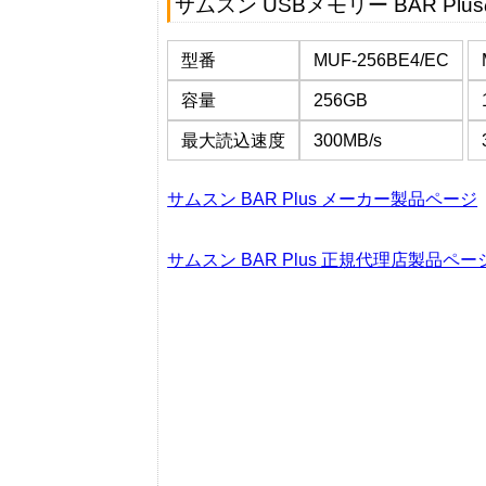
サムスン USBメモリー BAR Pl
型番
MUF-256BE4/EC
容量
256GB
最大読込速度
300MB/s
サムスン BAR Plus メーカー製品ページ
サムスン BAR Plus 正規代理店製品ペー