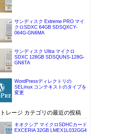
サンディスク Extreme PRO マイ
クロSDXC 64GB SDSQXCY-
064G-GN6MA
サンディスク Ultra マイクロ
SDXC 128GB SDSQUNS-128G-
GN6TA
WordPressディレクトリの
SELinux コンテキストのタイプを
変更
トレージ カテゴリの最近の投稿
キオクシア マイクロSDHCカード
EXCERIA 32GB LMEX1L032GG4