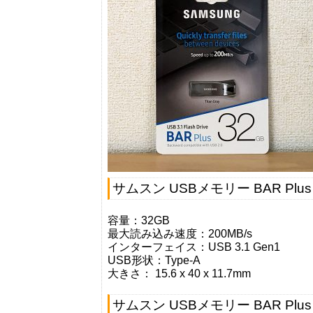
サムスン USBメモリー BAR Plus
容量：32GB
最大読み込み速度：200MB/s
インターフェイス：USB 3.1 Gen1
USB形状：Type-A
大きさ： 15.6 x 40 x 11.7mm
サムスン USBメモリー BAR Plus 