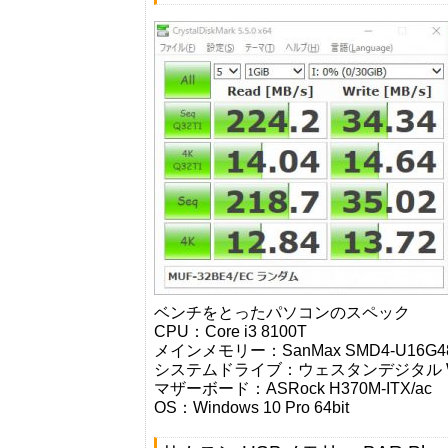
ベンチをとったパソコンのスペック
CPU：Core i3 8100T
メインメモリー：SanMax SMD4-U16G48H-2
システムドライブ：ウェスタンデジタル WD
マザーボード：ASRock H370M-ITX/ac
OS：Windows 10 Pro 64bit