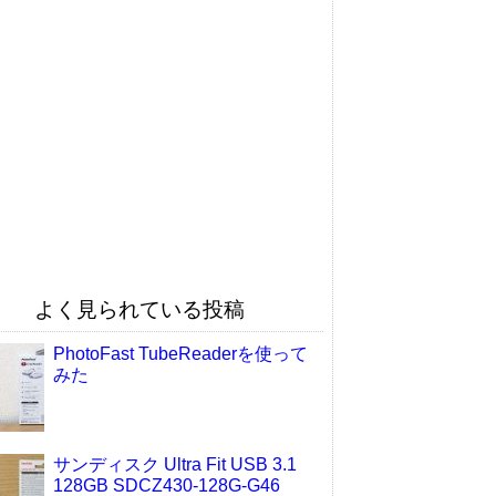
よく見られている投稿
PhotoFast TubeReaderを使って
みた
サンディスク Ultra Fit USB 3.1
128GB SDCZ430-128G-G46