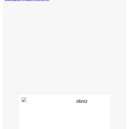
obniz