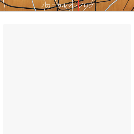
メカニカルマンブログ