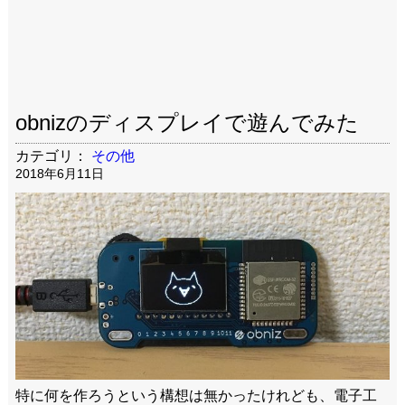
obnizのディスプレイで遊んでみた
カテゴリ：
その他
2018年6月11日
特に何を作ろうという構想は無かったけれども、電子工