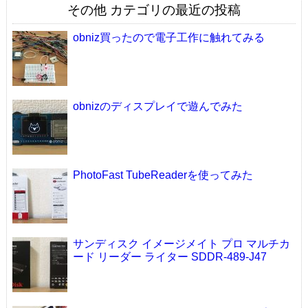
その他 カテゴリの最近の投稿
obniz買ったので電子工作に触れてみる
obnizのディスプレイで遊んでみた
PhotoFast TubeReaderを使ってみた
サンディスク イメージメイト プロ マルチカ
ード リーダー ライター SDDR-489-J47