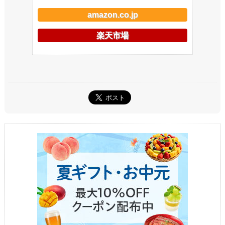
amazon.co.jp
楽天市場