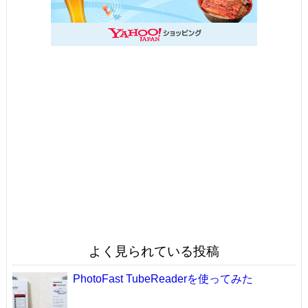
よく見られている投稿
PhotoFast TubeReaderを使ってみた